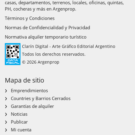
casas, departamentos, terrenos, locales, oficinas, quintas,
PH, cocheras y más en Argenprop.
Términos y Condiciones
Normas de Confidencialidad y Privacidad
Normativa alquiler temporario turístico
Clarín Digital - Arte Gráfico Editorial Argentino
Todos los derechos reservados.
© 2026 Argenprop
Mapa de sitio
Emprendimientos
Countries y Barrios Cerrados
Garantías de alquiler
Noticias
Publicar
Mi cuenta