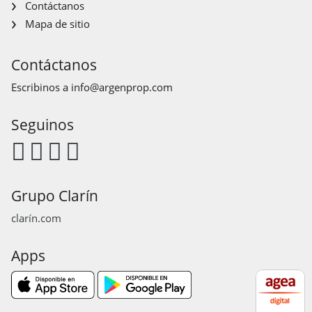
Contáctanos
Mapa de sitio
Contáctanos
Escribinos a
info@argenprop.com
Seguinos
Grupo Clarín
clarín.com
Apps