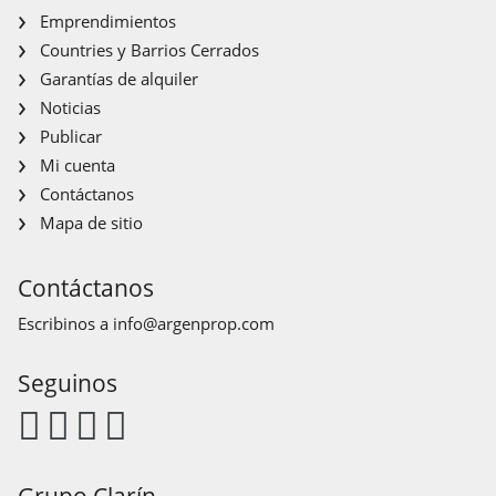
Emprendimientos
Countries y Barrios Cerrados
Garantías de alquiler
Noticias
Publicar
Mi cuenta
Contáctanos
Mapa de sitio
Contáctanos
Escribinos a
info@argenprop.com
Seguinos