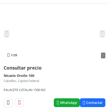
1
/28
1
Consultar precio
Nicasio Oroño 100
Caballito, Capital Federal
PALACETE CATALAN 1500 M2
WhatsApp
Contactar