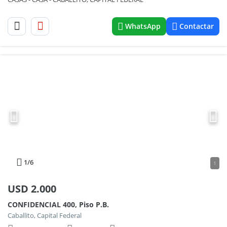
WhatsApp
Contactar
1
/6
1
USD
2.000
CONFIDENCIAL 400, Piso P.B.
Caballito, Capital Federal