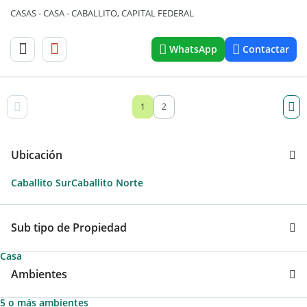
CASAS - CASA - CABALLITO, CAPITAL FEDERAL
WhatsApp
Contactar
1
2
Ubicación
Caballito Sur
Caballito Norte
Sub tipo de Propiedad
Casa
Ambientes
5 o más ambientes