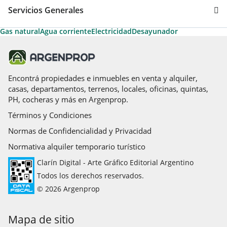
Servicios Generales
Gas natural
Agua corriente
Electricidad
Desayunador
Encontrá propiedades e inmuebles en venta y alquiler,
casas, departamentos, terrenos, locales, oficinas, quintas,
PH, cocheras y más en Argenprop.
Términos y Condiciones
Normas de Confidencialidad y Privacidad
Normativa alquiler temporario turístico
Clarín Digital - Arte Gráfico Editorial Argentino
Todos los derechos reservados.
© 2026 Argenprop
Mapa de sitio