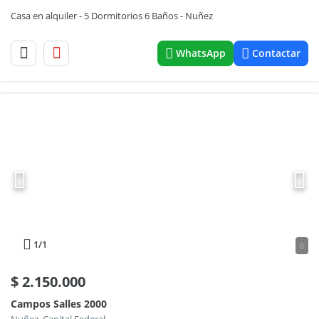
Casa en alquiler - 5 Dormitorios 6 Baños - Nuñez
WhatsApp
Contactar
1
/1
0
$
2.150.000
Campos Salles 2000