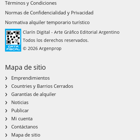
Términos y Condiciones
Normas de Confidencialidad y Privacidad
Normativa alquiler temporario turístico
Clarín Digital - Arte Gráfico Editorial Argentino
Todos los derechos reservados.
© 2026 Argenprop
Mapa de sitio
Emprendimientos
Countries y Barrios Cerrados
Garantías de alquiler
Noticias
Publicar
Mi cuenta
Contáctanos
Mapa de sitio