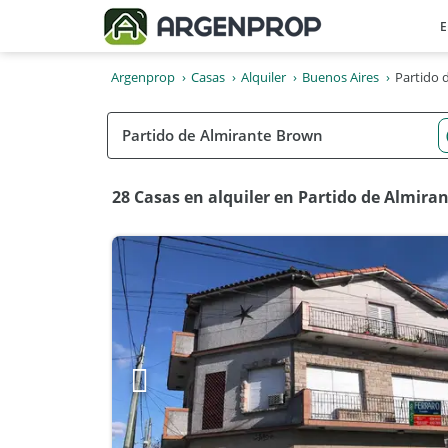
E
Argenprop
Casas
Alquiler
Buenos Aires
Partido 
28 Casas en alquiler en Partido de Almira