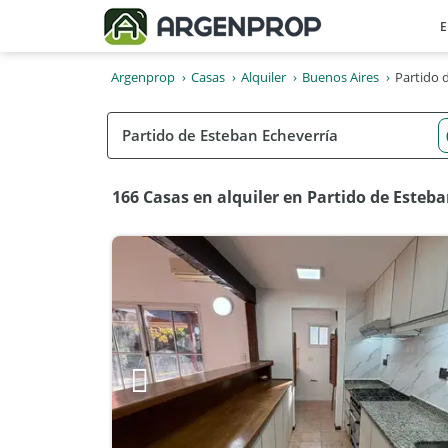
E
Argenprop
Casas
Alquiler
Buenos Aires
Partido 
166 Casas en alquiler en Partido de Esteb