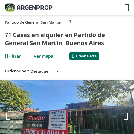
Partido de General San Martín
71 Casas en alquiler en Partido de
General San Martín, Buenos Aires
Filtrar
Ver mapa
Crear alerta
Ordenar por: