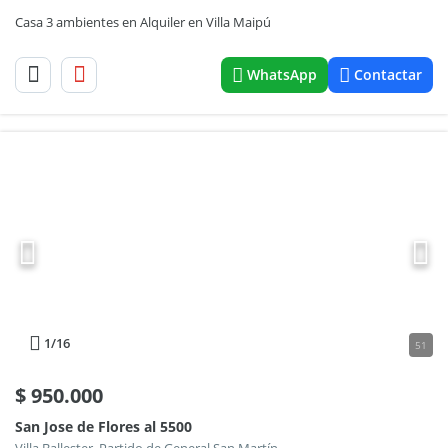
Casa 3 ambientes en Alquiler en Villa Maipú
WhatsApp
Contactar
1
/16
51
$
950.000
San Jose de Flores al 5500