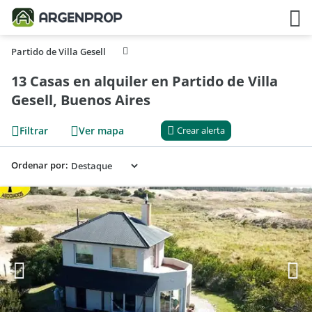
Partido de Villa Gesell
13 Casas en alquiler en Partido de Villa
Gesell, Buenos Aires
Filtrar
Ver mapa
Crear alerta
Ordenar por: