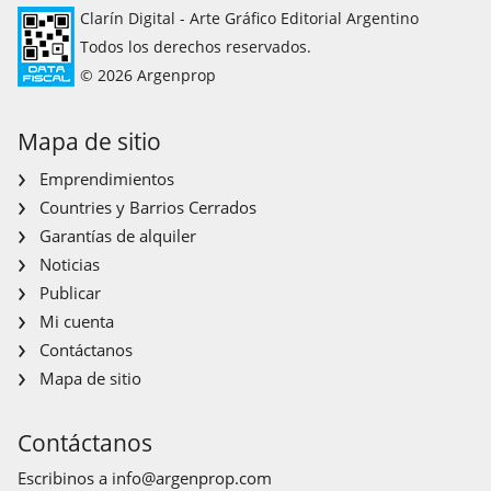
Clarín Digital - Arte Gráfico Editorial Argentino
Todos los derechos reservados.
© 2026 Argenprop
Mapa de sitio
Emprendimientos
Countries y Barrios Cerrados
Garantías de alquiler
Noticias
Publicar
Mi cuenta
Contáctanos
Mapa de sitio
Contáctanos
Escribinos a
info@argenprop.com