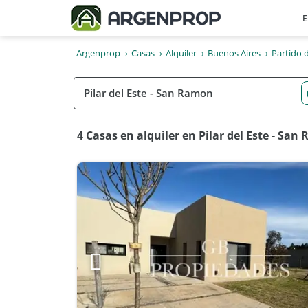
E
Argenprop
Casas
Alquiler
Buenos Aires
Partido d
4 Casas en alquiler en Pilar del Este - San