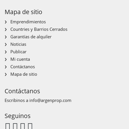
Mapa de sitio
Emprendimientos
Countries y Barrios Cerrados
Garantías de alquiler
Noticias
Publicar
Mi cuenta
Contáctanos
Mapa de sitio
Contáctanos
Escribinos a
info@argenprop.com
Seguinos