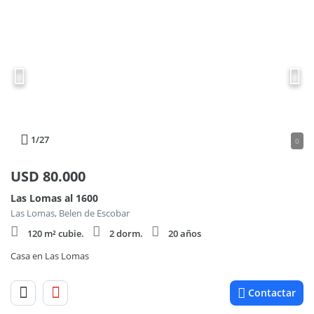
1
/27
0
USD
80.000
Las Lomas al 1600
Las Lomas, Belen de Escobar
120 m² cubie.
2 dorm.
20 años
Casa en Las Lomas
Contactar