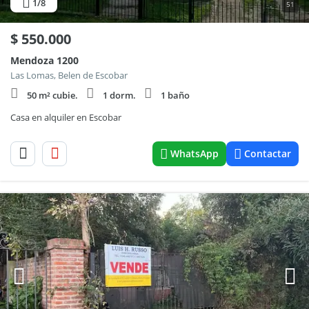
1
/8
51
$
550.000
Mendoza 1200
Las Lomas, Belen de Escobar
50 m² cubie.
1 dorm.
1 baño
Casa en alquiler en Escobar
WhatsApp
Contactar