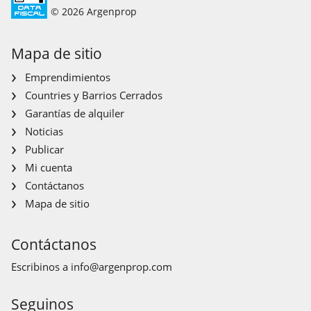
© 2026 Argenprop
Mapa de sitio
Emprendimientos
Countries y Barrios Cerrados
Garantías de alquiler
Noticias
Publicar
Mi cuenta
Contáctanos
Mapa de sitio
Contáctanos
Escribinos a
info@argenprop.com
Seguinos