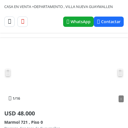
CASA EN VENTA +DEPARTAMENTO , VILLA NUEVA GUAYMALLEN
WhatsApp
Contactar
1
/16
0
USD
48.000
Marmol 721 , Piso 0