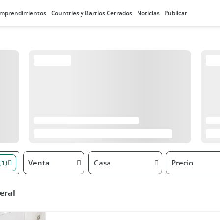
mprendimientos
Countries y Barrios Cerrados
Noticias
Publicar
Venta
Casa
Precio
(1)
eral