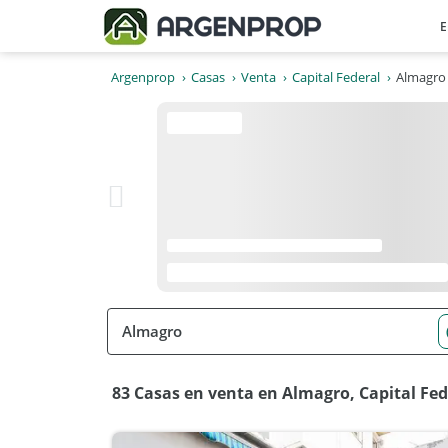
E
Argenprop
Casas
Venta
Capital Federal
Almagro
83 Casas en venta en Almagro, Capital Fed