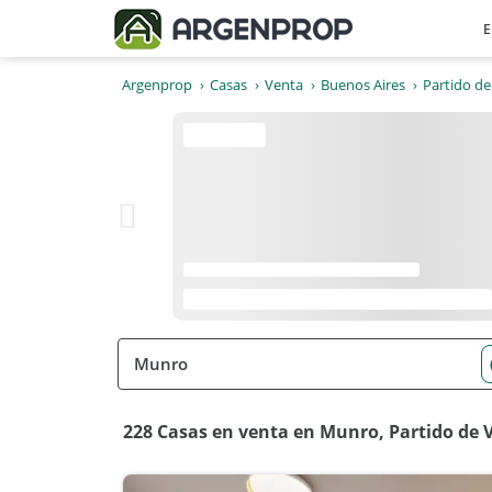
E
Argenprop
Casas
Venta
Buenos Aires
Partido de
228 Casas en venta en Munro, Partido de 