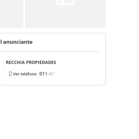
l anunciante
RECCHIA PROPIEDADES
011-471
Ver teléfono