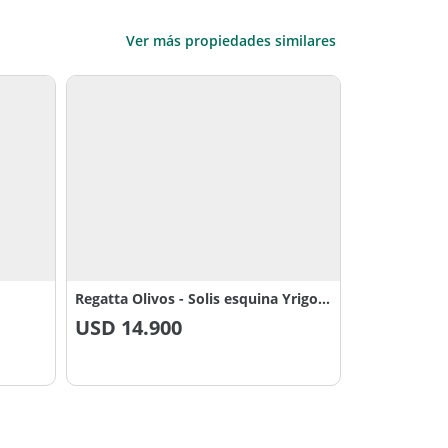
Ver más propiedades similares
Regatta Olivos - Solis esquina Yrigoyen
USD
14.900