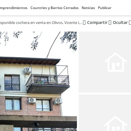
mprendimientos
Countries y Barrios Cerrados
Noticias
Publicar
Compartir
Ocultar
Disponible cochera en venta en Olivos, Vicente López