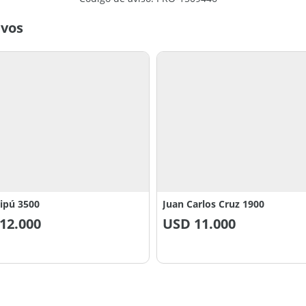
ivos
ipú 3500
Juan Carlos Cruz 1900
12.000
USD
11.000