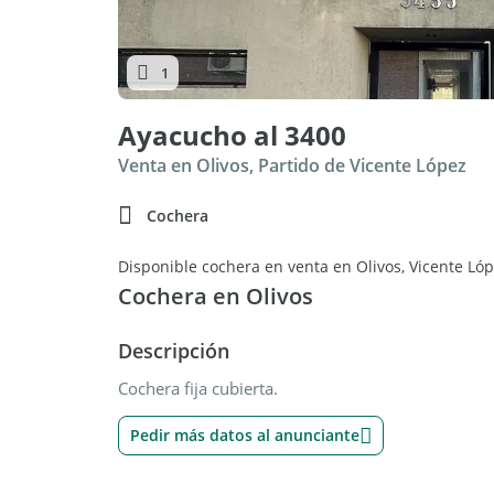
1
Ayacucho al 3400
Venta en Olivos, Partido de Vicente López
Cochera
Disponible cochera en venta en Olivos, Vicente Ló
Cochera en Olivos
Descripción
Cochera fija cubierta.
Pedir más datos al anunciante