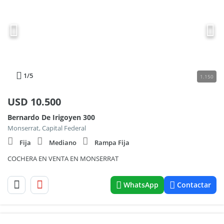
1
/5
1.150
USD
10.500
Bernardo De Irigoyen 300
Monserrat, Capital Federal
Fija
Mediano
Rampa Fija
COCHERA EN VENTA EN MONSERRAT
WhatsApp
Contactar