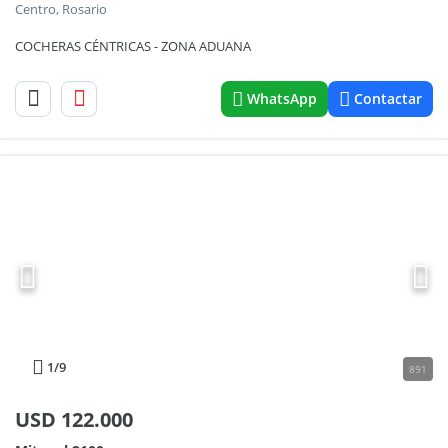
Centro, Rosario
COCHERAS CÉNTRICAS - ZONA ADUANA
WhatsApp
Contactar
1
/9
891
USD
122.000