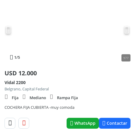
1
/5
977
USD
12.000
Vidal 2200
Belgrano, Capital Federal
Fija
Mediano
Rampa Fija
COCHERA FIJA CUBIERTA -muy comoda
WhatsApp
Contactar