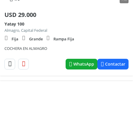
USD
29.000
Yatay 100
Almagro, Capital Federal
Fija
Grande
Rampa Fija
COCHERA EN ALMAGRO
WhatsApp
Contactar