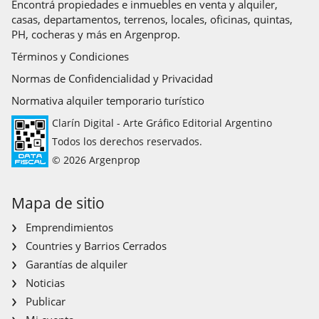
Encontrá propiedades e inmuebles en venta y alquiler,
casas, departamentos, terrenos, locales, oficinas, quintas,
PH, cocheras y más en Argenprop.
Términos y Condiciones
Normas de Confidencialidad y Privacidad
Normativa alquiler temporario turístico
Clarín Digital - Arte Gráfico Editorial Argentino
Todos los derechos reservados.
© 2026 Argenprop
Mapa de sitio
Emprendimientos
Countries y Barrios Cerrados
Garantías de alquiler
Noticias
Publicar