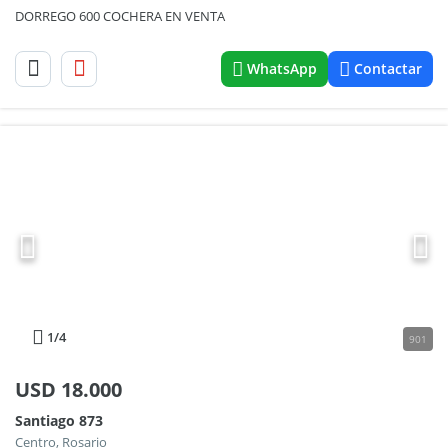
DORREGO 600 COCHERA EN VENTA
WhatsApp
Contactar
1
/4
901
USD
18.000
Santiago 873
Centro, Rosario