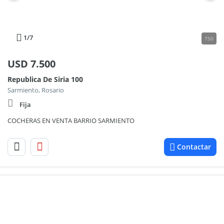
1
/7
750
USD
7.500
Republica De Siria 100
Sarmiento, Rosario
Fija
COCHERAS EN VENTA BARRIO SARMIENTO
Contactar