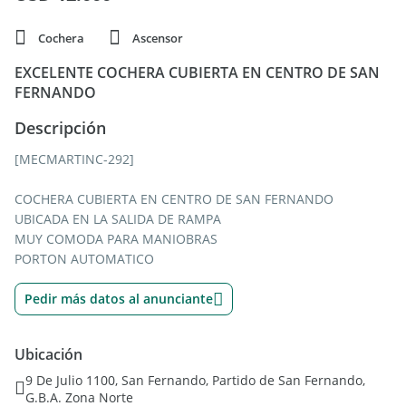
Cochera
Ascensor
EXCELENTE COCHERA CUBIERTA EN CENTRO DE SAN
FERNANDO
Descripción
[MECMARTINC-292]
COCHERA CUBIERTA EN CENTRO DE SAN FERNANDO
UBICADA EN LA SALIDA DE RAMPA
MUY COMODA PARA MANIOBRAS
PORTON AUTOMATICO
Pedir más datos al anunciante
Ubicación
9 De Julio 1100, San Fernando, Partido de San Fernando,
G.B.A. Zona Norte