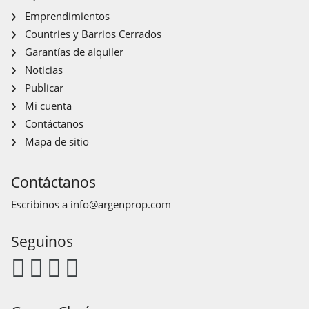
Emprendimientos
Countries y Barrios Cerrados
Garantías de alquiler
Noticias
Publicar
Mi cuenta
Contáctanos
Mapa de sitio
Contáctanos
Escribinos a
info@argenprop.com
Seguinos