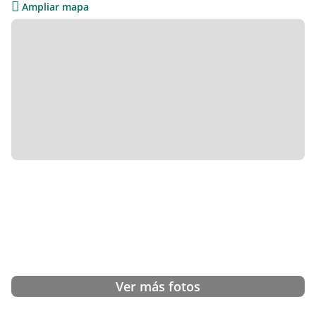
Ampliar mapa
Ver más fotos