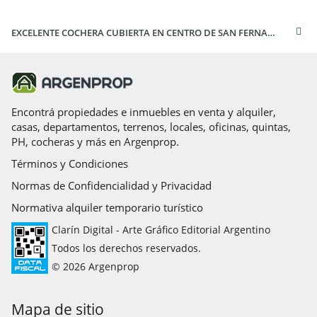
EXCELENTE COCHERA CUBIERTA EN CENTRO DE SAN FERNANDO
Encontrá propiedades e inmuebles en venta y alquiler,
casas, departamentos, terrenos, locales, oficinas, quintas,
PH, cocheras y más en Argenprop.
Términos y Condiciones
Normas de Confidencialidad y Privacidad
Normativa alquiler temporario turístico
Clarín Digital - Arte Gráfico Editorial Argentino
Todos los derechos reservados.
© 2026 Argenprop
Mapa de sitio