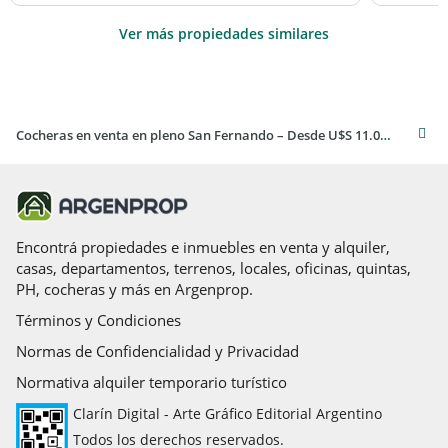
Ver más propiedades similares
Cocheras en venta en pleno San Fernando – Desde U$S 11.000
Encontrá propiedades e inmuebles en venta y alquiler,
casas, departamentos, terrenos, locales, oficinas, quintas,
PH, cocheras y más en Argenprop.
Términos y Condiciones
Normas de Confidencialidad y Privacidad
Normativa alquiler temporario turístico
Clarín Digital - Arte Gráfico Editorial Argentino
Todos los derechos reservados.