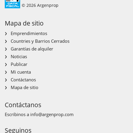
© 2026 Argenprop
Mapa de sitio
Emprendimientos
Countries y Barrios Cerrados
Garantías de alquiler
Noticias
Publicar
Mi cuenta
Contáctanos
Mapa de sitio
Contáctanos
Escribinos a
info@argenprop.com
Seguinos