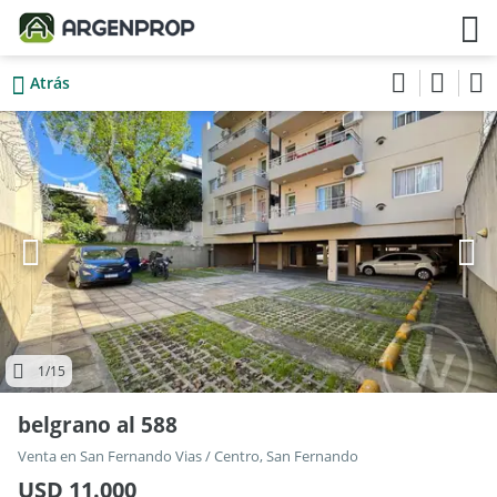
Atrás
1
/15
belgrano al 588
Venta en San Fernando Vias / Centro, San Fernando
USD 11.000