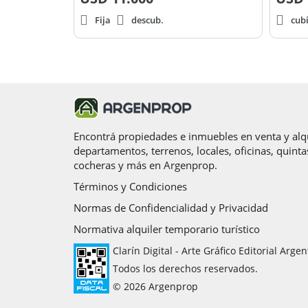
Fija
descub.
cubi
Encontrá propiedades e inmuebles en venta y alqu
departamentos, terrenos, locales, oficinas, quinta
cocheras y más en Argenprop.
Términos y Condiciones
Normas de Confidencialidad y Privacidad
Normativa alquiler temporario turístico
Clarín Digital - Arte Gráfico Editorial Argen
Todos los derechos reservados.
© 2026 Argenprop