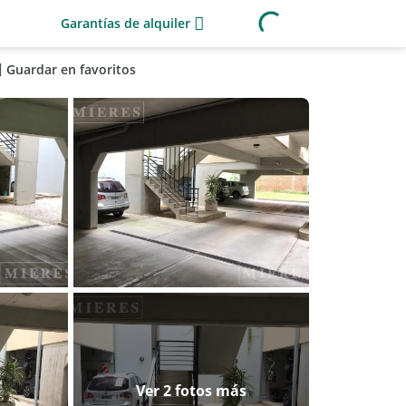
Garantías de alquiler
Guardar en favoritos
Ver 2 fotos más