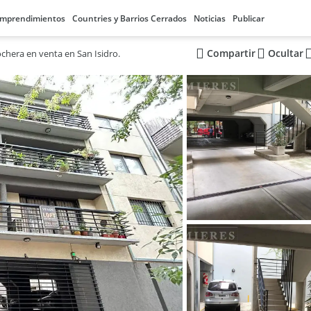
mprendimientos
Countries y Barrios Cerrados
Noticias
Publicar
Compartir
Ocultar
chera en venta en San Isidro.