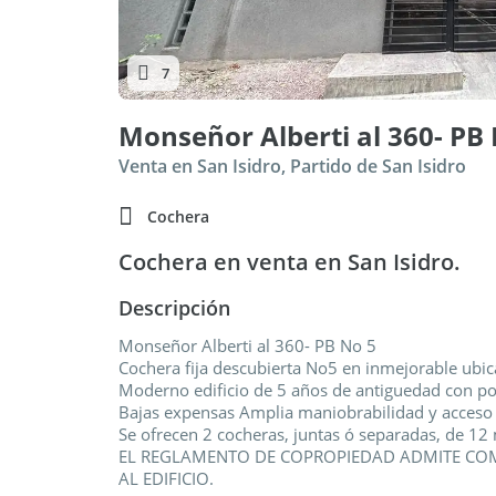
7
Monseñor Alberti al 360- PB 
Venta en San Isidro, Partido de San Isidro
Cochera
Cochera en venta en San Isidro.
Descripción
Monseñor Alberti al 360- PB No 5
Cochera fija descubierta No5 en inmejorable ubica
Moderno edificio de 5 años de antiguedad con po
Bajas expensas Amplia maniobrabilidad y acceso 
Se ofrecen 2 cocheras, juntas ó separadas, de 12
EL REGLAMENTO DE COPROPIEDAD ADMITE COM
AL EDIFICIO.