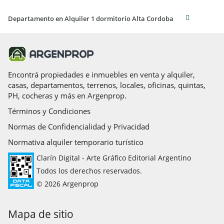
Departamento en Alquiler 1 dormitorio Alta Cordoba
Encontrá propiedades e inmuebles en venta y alquiler,
casas, departamentos, terrenos, locales, oficinas, quintas,
PH, cocheras y más en Argenprop.
Términos y Condiciones
Normas de Confidencialidad y Privacidad
Normativa alquiler temporario turístico
Clarín Digital - Arte Gráfico Editorial Argentino
Todos los derechos reservados.
© 2026 Argenprop
Mapa de sitio