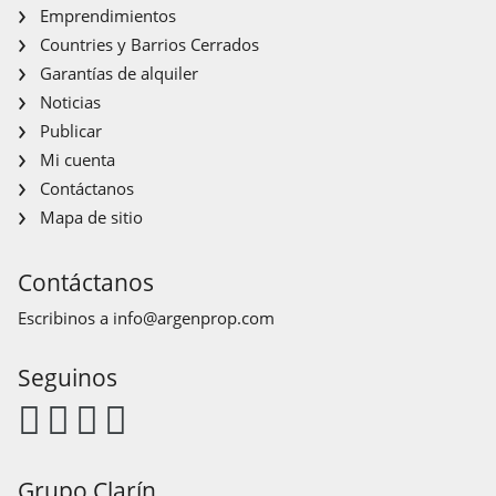
Emprendimientos
Countries y Barrios Cerrados
Garantías de alquiler
Noticias
Publicar
Mi cuenta
Contáctanos
Mapa de sitio
Contáctanos
Escribinos a
info@argenprop.com
Seguinos
Grupo Clarín