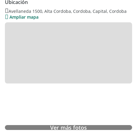
Ubicación
Avellaneda 1500, Alta Cordoba, Cordoba, Capital, Cordoba
Ampliar mapa
Ver más fotos