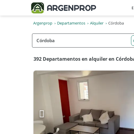
E
Argenprop
Departamentos
Alquiler
Córdoba
392 Departamentos en alquiler en Córdob