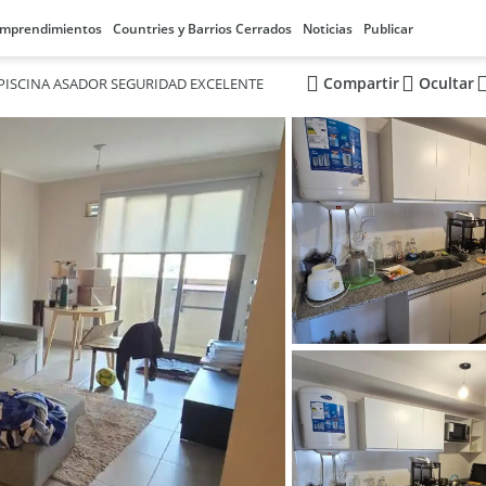
mprendimientos
Countries y Barrios Cerrados
Noticias
Publicar
Compartir
Ocultar
PISCINA ASADOR SEGURIDAD EXCELENTE