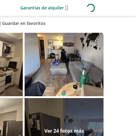
Garantías de alquiler
Guardar en favoritos
Ver 24 fotos más