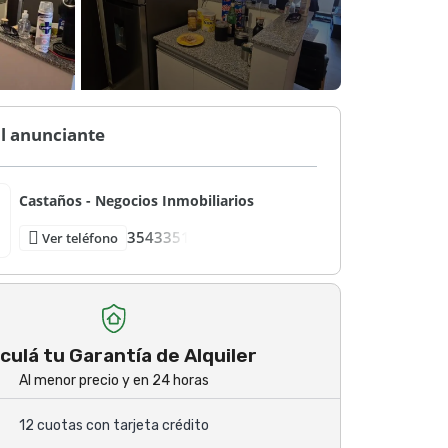
l anunciante
Castaños - Negocios Inmobiliarios
3543351
Ver teléfono
culá tu Garantía de Alquiler
Al menor precio y en 24 horas
12 cuotas con tarjeta crédito