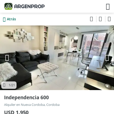
Atrás
1
/21
Independencia 600
Alquiler en Nueva Cordoba, Cordoba
USD 1.950