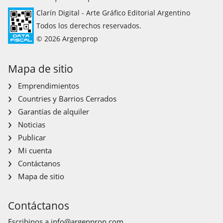
Clarín Digital - Arte Gráfico Editorial Argentino
Todos los derechos reservados.
© 2026 Argenprop
Mapa de sitio
Emprendimientos
Countries y Barrios Cerrados
Garantías de alquiler
Noticias
Publicar
Mi cuenta
Contáctanos
Mapa de sitio
Contáctanos
Escribinos a
info@argenprop.com