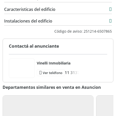
Caracteristicas del edificio
6
Instalaciones del edificio
6
Código de aviso: 251214-6507865
Primera Categoria
Contactá al anunciante
Vinelli Inmobiliaria
11 3137
Ver teléfono
Departamentos similares en venta en Asuncion