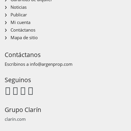
Noticias
Publicar
Mi cuenta
Contáctanos
Mapa de sitio
Contáctanos
Escribinos a
info@argenprop.com
Seguinos
Grupo Clarín
clarín.com