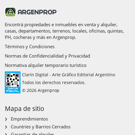
Encontrá propiedades e inmuebles en venta y alquiler,
casas, departamentos, terrenos, locales, oficinas, quintas,
PH, cocheras y más en Argenprop.
Términos y Condiciones
Normas de Confidencialidad y Privacidad
Normativa alquiler temporario turístico
Clarín Digital - Arte Gráfico Editorial Argentino
Todos los derechos reservados.
© 2026 Argenprop
Mapa de sitio
Emprendimientos
Countries y Barrios Cerrados
Garantías de alquiler