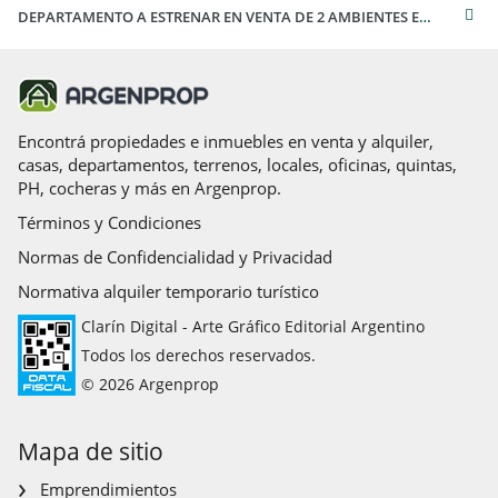
DEPARTAMENTO A ESTRENAR EN VENTA DE 2 AMBIENTES EN BELGRANO AVENIDA LIBERTADOR DE CATEGORIA
Encontrá propiedades e inmuebles en venta y alquiler,
casas, departamentos, terrenos, locales, oficinas, quintas,
PH, cocheras y más en Argenprop.
Términos y Condiciones
Normas de Confidencialidad y Privacidad
Normativa alquiler temporario turístico
Clarín Digital - Arte Gráfico Editorial Argentino
Todos los derechos reservados.
© 2026 Argenprop
Mapa de sitio
Emprendimientos