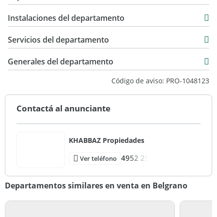
USD 174.999
45 m2
Instalaciones del departamento
50 m2
Servicios del departamento
Generales del departamento
Código de aviso: PRO-1048123
Contactá al anunciante
KHABBAZ Propiedades
4952 25
Ver teléfono
Departamentos similares en venta en Belgrano