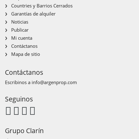
Countries y Barrios Cerrados
Garantías de alquiler
Noticias
Publicar
Mi cuenta
Contáctanos
Mapa de sitio
Contáctanos
Escribinos a
info@argenprop.com
Seguinos
Grupo Clarín