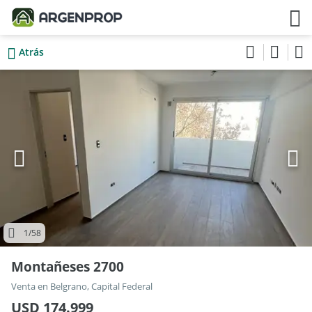
Atrás
1
/58
Montañeses 2700
Venta en Belgrano, Capital Federal
USD 174.999