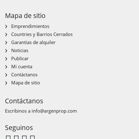
Mapa de sitio
Emprendimientos
Countries y Barrios Cerrados
Garantías de alquiler
Noticias
Publicar
Mi cuenta
Contáctanos
Mapa de sitio
Contáctanos
Escribinos a
info@argenprop.com
Seguinos