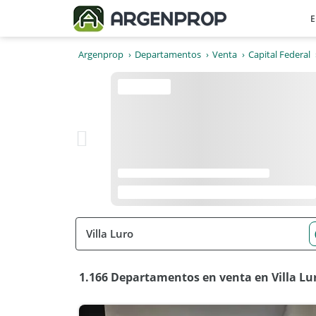
E
Argenprop
Departamentos
Venta
Capital Federal
1.166 Departamentos en venta en Villa Lur