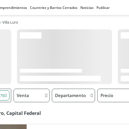
mprendimientos
Countries y Barrios Cerrados
Noticias
Publicar
Villa Luro
Venta
Departamento
Precio
(1)
o, Capital Federal