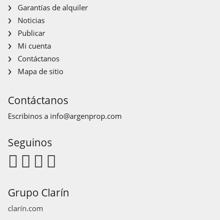
Garantías de alquiler
Noticias
Publicar
Mi cuenta
Contáctanos
Mapa de sitio
Contáctanos
Escribinos a
info@argenprop.com
Seguinos
Grupo Clarín
clarín.com