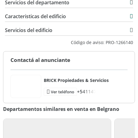
Servicios del departamento
Caracteristicas del edificio
40
Servicios del edificio
Código de aviso: PRO-1266140
Contactá al anunciante
BRICK Propiedades & Servicios
+541147
Ver teléfono
Departamentos similares en venta en Belgrano