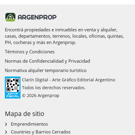
Encontrá propiedades e inmuebles en venta y alquiler,
casas, departamentos, terrenos, locales, oficinas, quintas,
PH, cocheras y más en Argenprop.
Términos y Condiciones
Normas de Confidencialidad y Privacidad
Normativa alquiler temporario turístico
Clarín Digital - Arte Gráfico Editorial Argentino
Todos los derechos reservados.
© 2026 Argenprop
Mapa de sitio
Emprendimientos
Countries y Barrios Cerrados