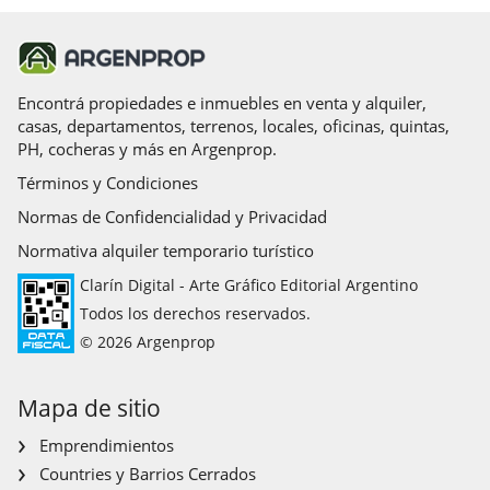
Encontrá propiedades e inmuebles en venta y alquiler,
casas, departamentos, terrenos, locales, oficinas, quintas,
PH, cocheras y más en Argenprop.
Términos y Condiciones
Normas de Confidencialidad y Privacidad
Normativa alquiler temporario turístico
Clarín Digital - Arte Gráfico Editorial Argentino
Todos los derechos reservados.
© 2026 Argenprop
Mapa de sitio
Emprendimientos
Countries y Barrios Cerrados