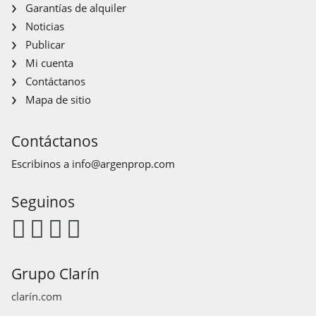
Garantías de alquiler
Noticias
Publicar
Mi cuenta
Contáctanos
Mapa de sitio
Contáctanos
Escribinos a
info@argenprop.com
Seguinos
Grupo Clarín
clarín.com