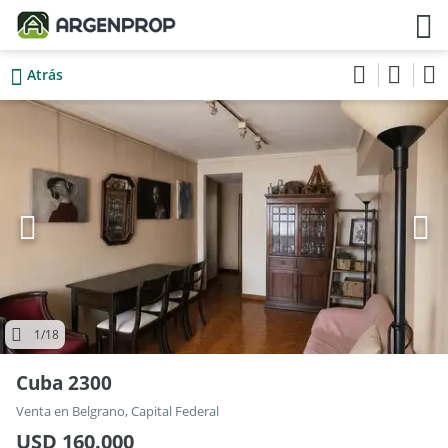
Atrás
1
/18
Cuba 2300
Venta en Belgrano, Capital Federal
USD 160.000