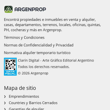
Encontrá propiedades e inmuebles en venta y alquiler,
casas, departamentos, terrenos, locales, oficinas, quintas,
PH, cocheras y más en Argenprop.
Términos y Condiciones
Normas de Confidencialidad y Privacidad
Normativa alquiler temporario turístico
Clarín Digital - Arte Gráfico Editorial Argentino
Todos los derechos reservados.
© 2026 Argenprop
Mapa de sitio
Emprendimientos
Countries y Barrios Cerrados
Garantías de alquiler