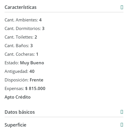
Características
Cant. Ambientes:
4
Cant. Dormitorios:
3
Cant. Toilettes:
2
Cant. Baños:
3
Cant. Cocheras:
1
Estado:
Muy Bueno
Antiguedad:
40
Disposición:
Frente
Expensas:
$ 815.000
Apto Crédito
Datos básicos
Venta
Superficie