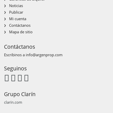
Noticias
Publicar
Mi cuenta
Contáctanos
Mapa de sitio
Contáctanos
Escribinos a
info@argenprop.com
Seguinos
Grupo Clarín
clarín.com