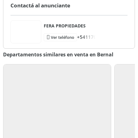
Contactá al anunciante
FERA PROPIEDADES
+541170
Ver teléfono
Departamentos similares en venta en Bernal