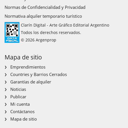
Normas de Confidencialidad y Privacidad
Normativa alquiler temporario turístico
Clarín Digital - Arte Gráfico Editorial Argentino
Todos los derechos reservados.
© 2026 Argenprop
Mapa de sitio
Emprendimientos
Countries y Barrios Cerrados
Garantías de alquiler
Noticias
Publicar
Mi cuenta
Contáctanos
Mapa de sitio