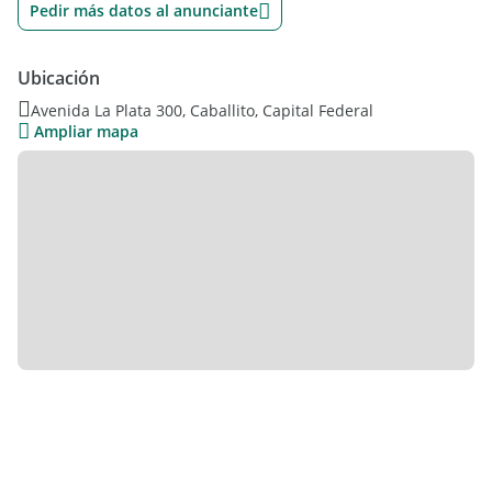
Pedir más datos al anunciante
Ubicación
Avenida La Plata 300, Caballito, Capital Federal
Ampliar mapa