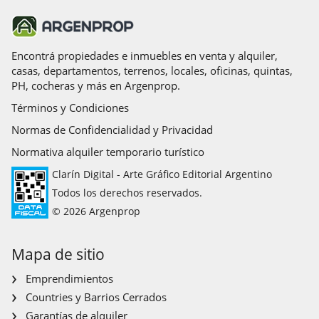
Encontrá propiedades e inmuebles en venta y alquiler,
casas, departamentos, terrenos, locales, oficinas, quintas,
PH, cocheras y más en Argenprop.
Términos y Condiciones
Normas de Confidencialidad y Privacidad
Normativa alquiler temporario turístico
Clarín Digital - Arte Gráfico Editorial Argentino
Todos los derechos reservados.
© 2026 Argenprop
Mapa de sitio
Emprendimientos
Countries y Barrios Cerrados
Garantías de alquiler