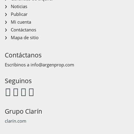
Noticias
Publicar
Mi cuenta
Contáctanos
Mapa de sitio
Contáctanos
Escribinos a
info@argenprop.com
Seguinos
Grupo Clarín
clarín.com