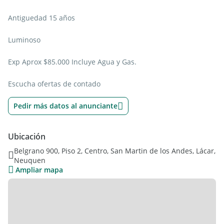
Antiguedad 15 años
Luminoso
Exp Aprox $85.000 Incluye Agua y Gas.
Escucha ofertas de contado
Pedir más datos al anunciante
Ubicación
Belgrano 900, Piso 2, Centro, San Martin de los Andes, Lácar,
Neuquen
Ampliar mapa