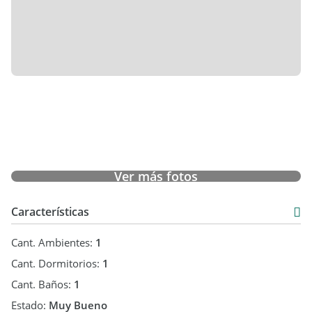
Ver más fotos
Características
Cant. Ambientes:
1
Cant. Dormitorios:
1
Cant. Baños:
1
Estado:
Muy Bueno