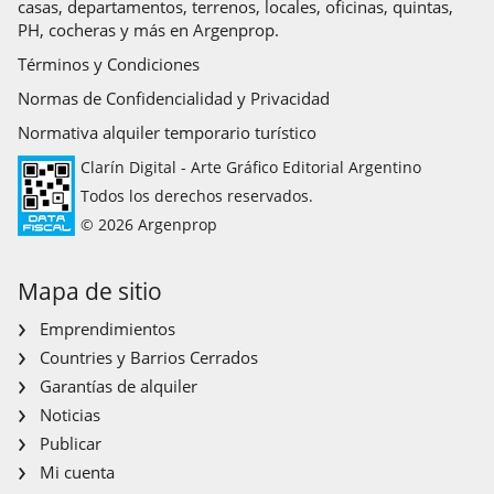
casas, departamentos, terrenos, locales, oficinas, quintas,
PH, cocheras y más en Argenprop.
Términos y Condiciones
Normas de Confidencialidad y Privacidad
Normativa alquiler temporario turístico
Clarín Digital - Arte Gráfico Editorial Argentino
Todos los derechos reservados.
© 2026 Argenprop
Mapa de sitio
Emprendimientos
Countries y Barrios Cerrados
Garantías de alquiler
Noticias
Publicar
Mi cuenta