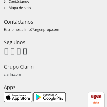
Contáctanos
Mapa de sitio
Contáctanos
Escribinos a
info@argenprop.com
Seguinos
Grupo Clarín
clarín.com
Apps