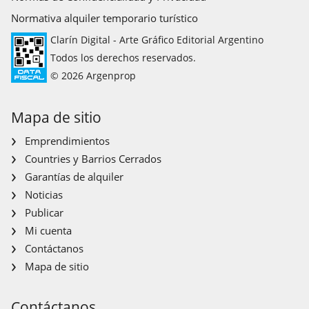
Normativa alquiler temporario turístico
Clarín Digital - Arte Gráfico Editorial Argentino
Todos los derechos reservados.
© 2026 Argenprop
Mapa de sitio
Emprendimientos
Countries y Barrios Cerrados
Garantías de alquiler
Noticias
Publicar
Mi cuenta
Contáctanos
Mapa de sitio
Contáctanos