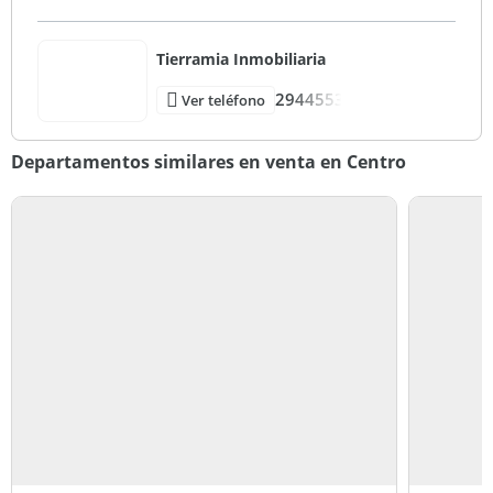
Tierramia Inmobiliaria
2944553
Ver teléfono
Departamentos similares en venta en Centro