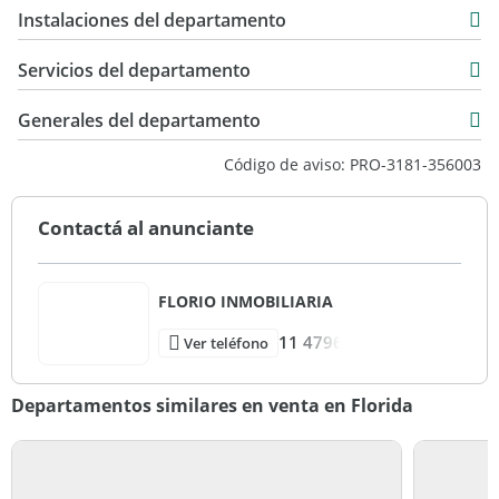
73 m2
USD 200.000
Instalaciones del departamento
78 m2
Servicios del departamento
Generales del departamento
Código de aviso: PRO-3181-356003
Contactá al anunciante
FLORIO INMOBILIARIA
11 4796
Ver teléfono
Departamentos similares en venta en Florida