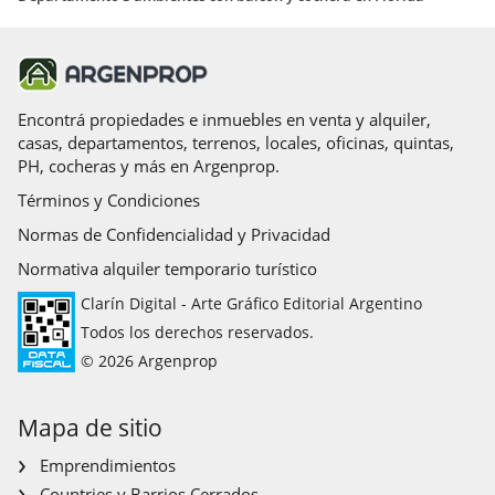
Encontrá propiedades e inmuebles en venta y alquiler,
casas, departamentos, terrenos, locales, oficinas, quintas,
PH, cocheras y más en Argenprop.
Términos y Condiciones
Normas de Confidencialidad y Privacidad
Normativa alquiler temporario turístico
Clarín Digital - Arte Gráfico Editorial Argentino
Todos los derechos reservados.
© 2026 Argenprop
Mapa de sitio
Emprendimientos
Countries y Barrios Cerrados