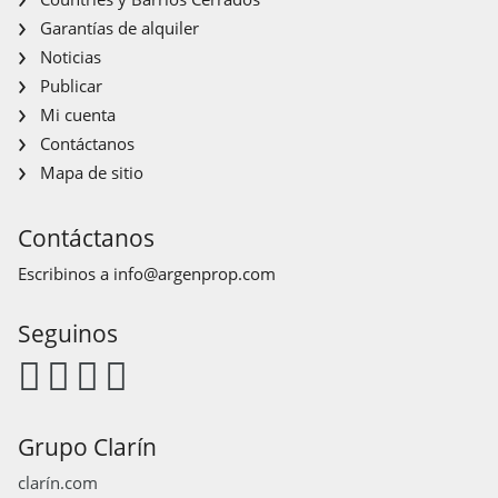
Garantías de alquiler
Noticias
Publicar
Mi cuenta
Contáctanos
Mapa de sitio
Contáctanos
Escribinos a
info@argenprop.com
Seguinos
Grupo Clarín
clarín.com