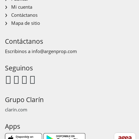
Mi cuenta
Contáctanos
Mapa de sitio
Contáctanos
Escribinos a
info@argenprop.com
Seguinos
Grupo Clarín
clarín.com
Apps