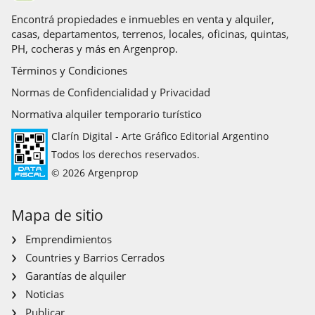
Parrilla
Agua caliente
Caldera
Calefon
Encontrá propiedades e inmuebles en venta y alquiler,
casas, departamentos, terrenos, locales, oficinas, quintas,
PH, cocheras y más en Argenprop.
Términos y Condiciones
Normas de Confidencialidad y Privacidad
Normativa alquiler temporario turístico
Clarín Digital - Arte Gráfico Editorial Argentino
Todos los derechos reservados.
© 2026 Argenprop
Mapa de sitio
Emprendimientos
Countries y Barrios Cerrados
Garantías de alquiler
Noticias
Publicar