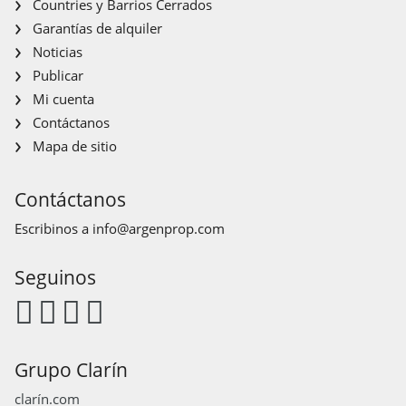
Countries y Barrios Cerrados
Garantías de alquiler
Noticias
Publicar
Mi cuenta
Contáctanos
Mapa de sitio
Contáctanos
Escribinos a
info@argenprop.com
Seguinos
Grupo Clarín
clarín.com