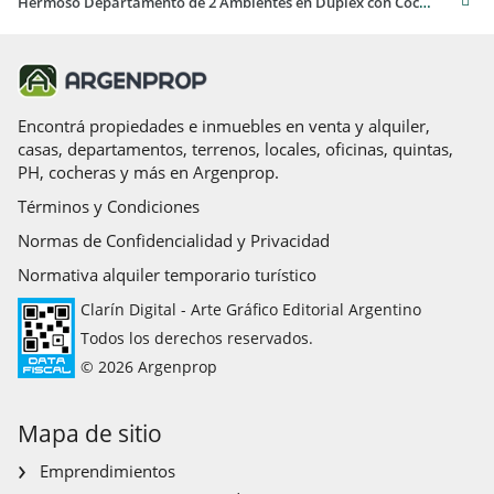
Hermoso Departamento de 2 Ambientes en Dúplex con Cochera- En Venta
Encontrá propiedades e inmuebles en venta y alquiler,
casas, departamentos, terrenos, locales, oficinas, quintas,
PH, cocheras y más en Argenprop.
Términos y Condiciones
Normas de Confidencialidad y Privacidad
Normativa alquiler temporario turístico
Clarín Digital - Arte Gráfico Editorial Argentino
Todos los derechos reservados.
© 2026 Argenprop
Mapa de sitio
Emprendimientos