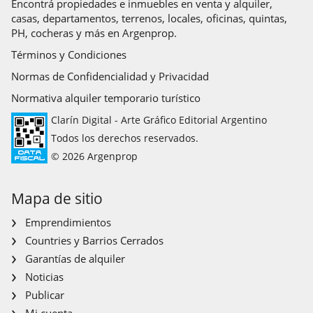
Encontrá propiedades e inmuebles en venta y alquiler,
casas, departamentos, terrenos, locales, oficinas, quintas,
PH, cocheras y más en Argenprop.
Términos y Condiciones
Normas de Confidencialidad y Privacidad
Normativa alquiler temporario turístico
Clarín Digital - Arte Gráfico Editorial Argentino
Todos los derechos reservados.
© 2026 Argenprop
Mapa de sitio
Emprendimientos
Countries y Barrios Cerrados
Garantías de alquiler
Noticias
Publicar
Mi cuenta