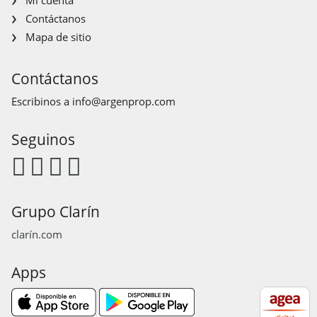
Contáctanos
Mapa de sitio
Contáctanos
Escribinos a
info@argenprop.com
Seguinos
Grupo Clarín
clarín.com
Apps