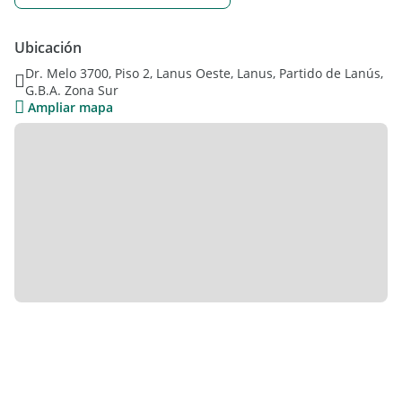
Ubicación
Dr. Melo 3700, Piso 2, Lanus Oeste, Lanus, Partido de Lanús,
G.B.A. Zona Sur
Ampliar mapa