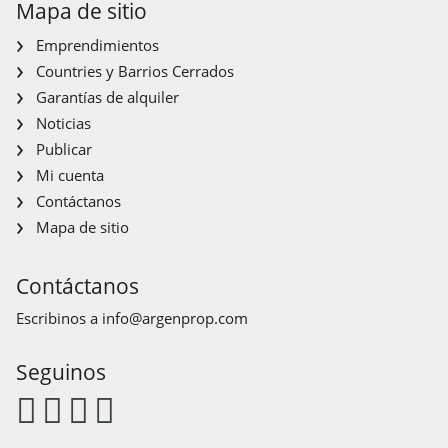
Mapa de sitio
Emprendimientos
Countries y Barrios Cerrados
Garantías de alquiler
Noticias
Publicar
Mi cuenta
Contáctanos
Mapa de sitio
Contáctanos
Escribinos a
info@argenprop.com
Seguinos