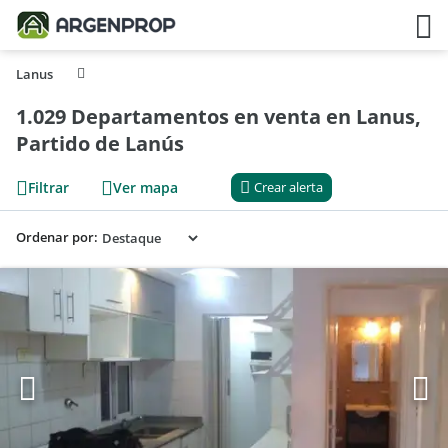
Lanus
1.029 Departamentos en venta en Lanus,
Partido de Lanús
Filtrar
Ver mapa
Crear alerta
Ordenar por: