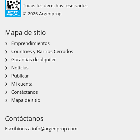
Todos los derechos reservados.
© 2026 Argenprop
Mapa de sitio
Emprendimientos
Countries y Barrios Cerrados
Garantías de alquiler
Noticias
Publicar
Mi cuenta
Contáctanos
Mapa de sitio
Contáctanos
Escribinos a
info@argenprop.com