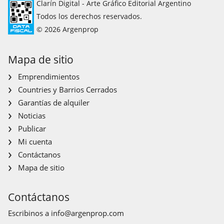
Clarín Digital - Arte Gráfico Editorial Argentino
Todos los derechos reservados.
© 2026 Argenprop
Mapa de sitio
Emprendimientos
Countries y Barrios Cerrados
Garantías de alquiler
Noticias
Publicar
Mi cuenta
Contáctanos
Mapa de sitio
Contáctanos
Escribinos a
info@argenprop.com