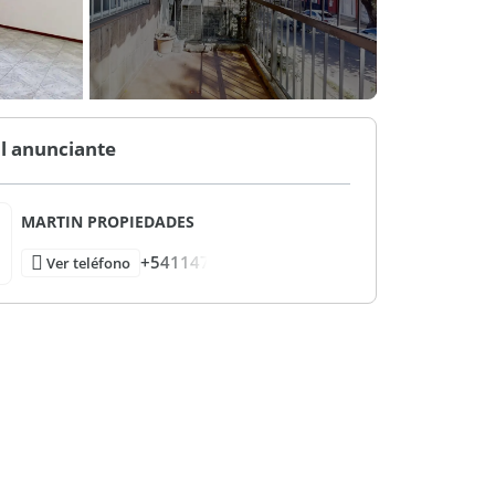
l anunciante
MARTIN PROPIEDADES
+541147
Ver teléfono