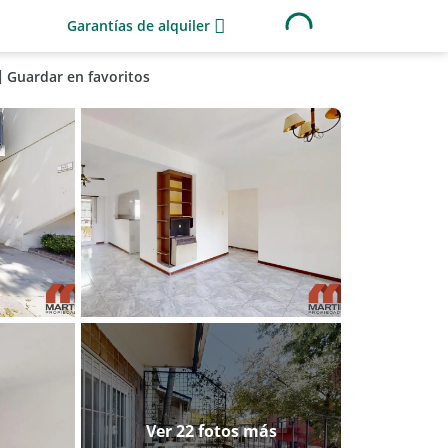
Garantías de alquiler
Guardar en favoritos
Ver 22 fotos más