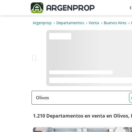
E
Argenprop
Departamentos
Venta
Buenos Aires
1.210 Departamentos en venta en Olivos, 