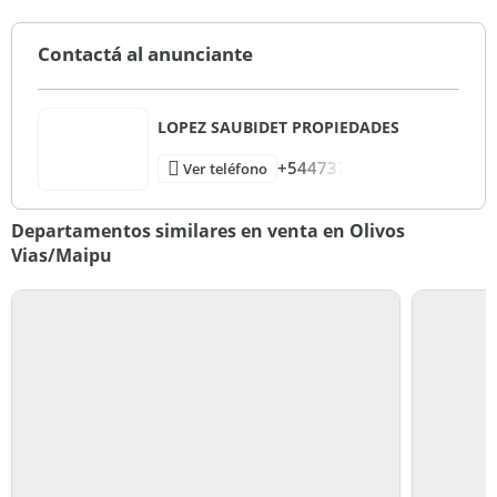
Contactá al anunciante
LOPEZ SAUBIDET PROPIEDADES
+544737
Ver teléfono
Departamentos similares en venta en Olivos
Vias/Maipu