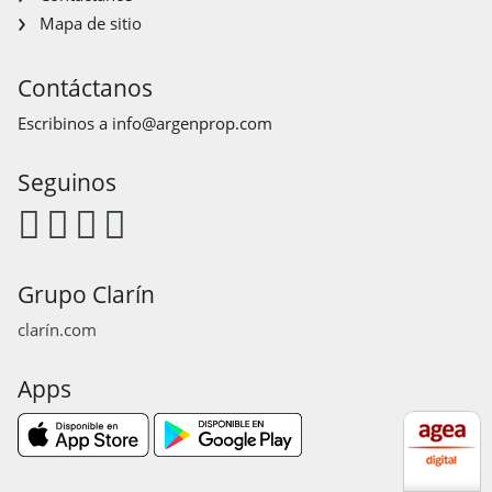
Mapa de sitio
Contáctanos
Escribinos a
info@argenprop.com
Seguinos
Grupo Clarín
clarín.com
Apps