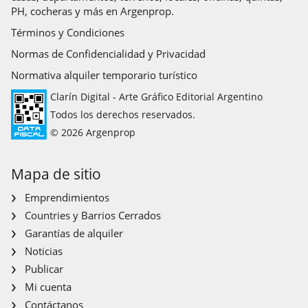
PH, cocheras y más en Argenprop.
Términos y Condiciones
Normas de Confidencialidad y Privacidad
Normativa alquiler temporario turístico
Clarín Digital - Arte Gráfico Editorial Argentino
Todos los derechos reservados.
© 2026 Argenprop
Mapa de sitio
Emprendimientos
Countries y Barrios Cerrados
Garantías de alquiler
Noticias
Publicar
Mi cuenta
Contáctanos