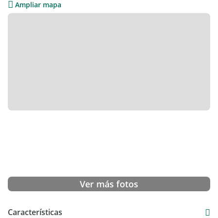
Ampliar mapa
Ver más fotos
Características