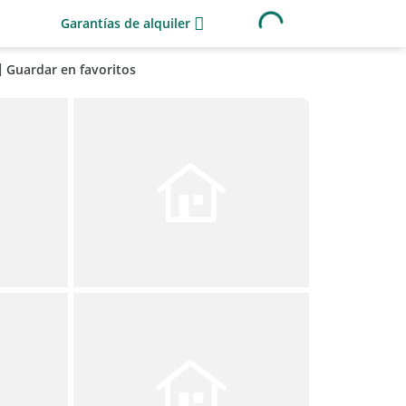
Garantías de alquiler
Guardar en favoritos