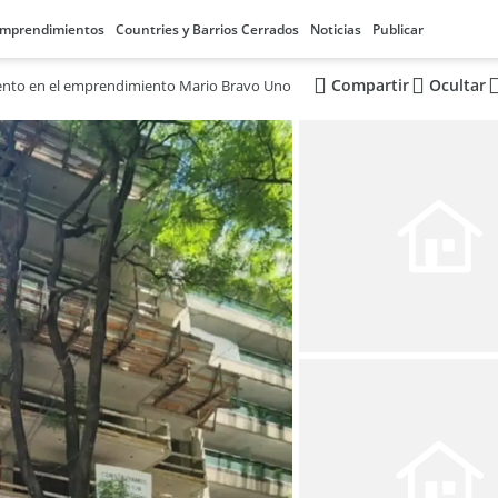
mprendimientos
Countries y Barrios Cerrados
Noticias
Publicar
Compartir
Ocultar
nto en el emprendimiento Mario Bravo Uno