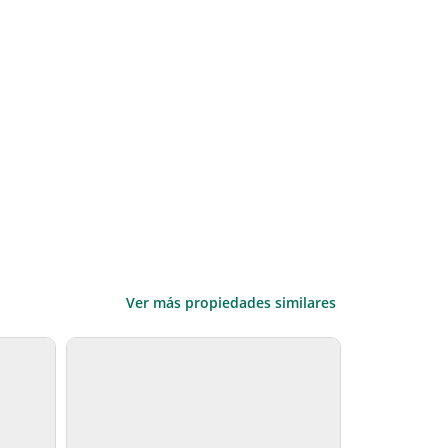
Ver más propiedades similares