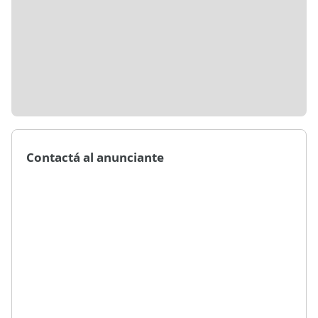
Contactá al anunciante