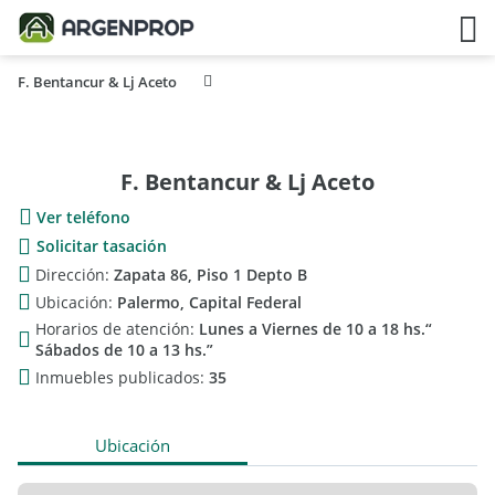
F. Bentancur & Lj Aceto
F. Bentancur & Lj Aceto
Ver teléfono
Solicitar tasación
Dirección:
Zapata 86, Piso 1 Depto B
Ubicación:
Palermo, Capital Federal
Horarios de atención:
Lunes a Viernes de 10 a 18 hs.“
Sábados de 10 a 13 hs.”
Inmuebles publicados:
35
Ubicación