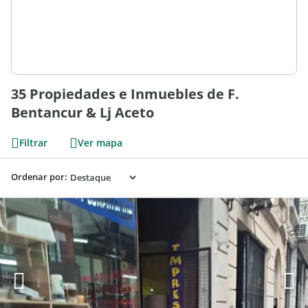
35 Propiedades e Inmuebles de F.
Bentancur & Lj Aceto
Filtrar
Ver mapa
Ordenar por: