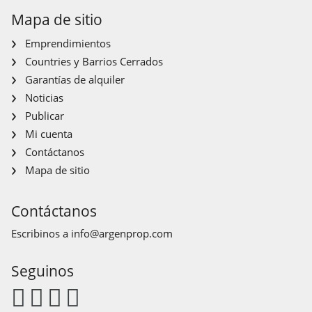
Mapa de sitio
Emprendimientos
Countries y Barrios Cerrados
Garantías de alquiler
Noticias
Publicar
Mi cuenta
Contáctanos
Mapa de sitio
Contáctanos
Escribinos a
info@argenprop.com
Seguinos