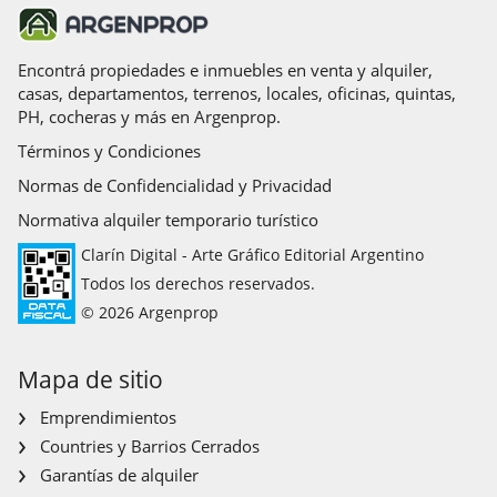
Encontrá propiedades e inmuebles en venta y alquiler,
casas, departamentos, terrenos, locales, oficinas, quintas,
PH, cocheras y más en Argenprop.
Términos y Condiciones
Normas de Confidencialidad y Privacidad
Normativa alquiler temporario turístico
Clarín Digital - Arte Gráfico Editorial Argentino
Todos los derechos reservados.
© 2026 Argenprop
Mapa de sitio
Emprendimientos
Countries y Barrios Cerrados
Garantías de alquiler