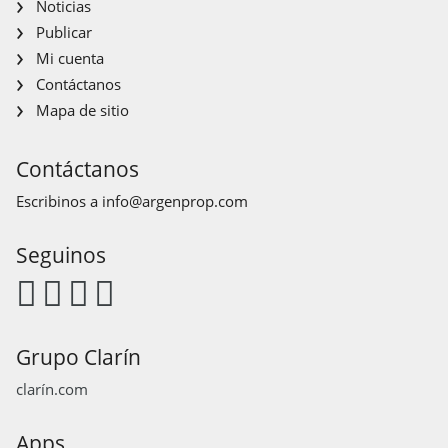
Noticias
Publicar
Mi cuenta
Contáctanos
Mapa de sitio
Contáctanos
Escribinos a
info@argenprop.com
Seguinos
Grupo Clarín
clarín.com
Apps