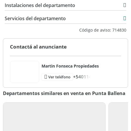
177 m2
Instalaciones del departamento
219 m2
Servicios del departamento
Código de aviso: 714830
Contactá al anunciante
Martin Fonseca Propiedades
+540114
Ver teléfono
Departamentos similares en venta en Punta Ballena