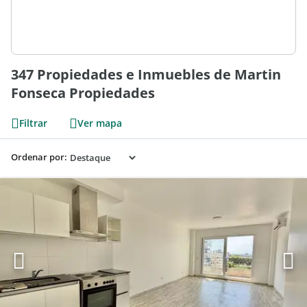
347 Propiedades e Inmuebles de Martin
Fonseca Propiedades
Filtrar
Ver mapa
Ordenar por: