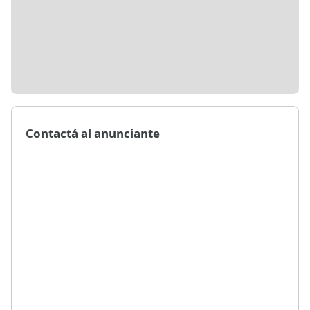
Contactá al anunciante