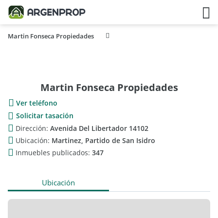
Martin Fonseca Propiedades
Martin Fonseca Propiedades
Ver teléfono
Solicitar tasación
Dirección:
Avenida Del Libertador 14102
Ubicación:
Martinez, Partido de San Isidro
Inmuebles publicados:
347
Ubicación