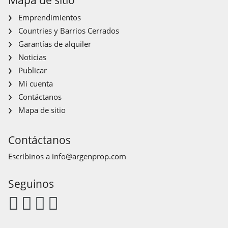
Mapa de sitio
Emprendimientos
Countries y Barrios Cerrados
Garantías de alquiler
Noticias
Publicar
Mi cuenta
Contáctanos
Mapa de sitio
Contáctanos
Escribinos a
info@argenprop.com
Seguinos