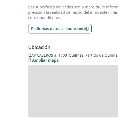
Las superficies indicadas son a mero título infor
precisión la realidad de hecho del inmueble ni las
correspondientes
Pedir más datos al anunciante
Ubicación
AV CASEROS al 1700, Quilmes, Partido de Quilmes
Ampliar mapa