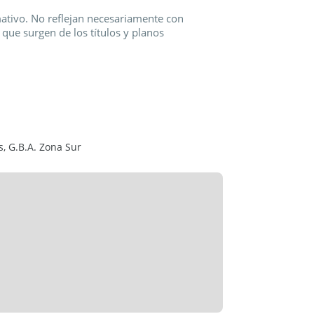
mativo. No reflejan necesariamente con
 que surgen de los títulos y planos
, G.B.A. Zona Sur