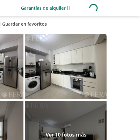
Garantías de alquiler
Guardar en favoritos
Ver 10 fotos más