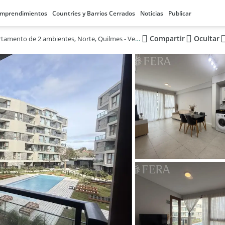
mprendimientos
Countries y Barrios Cerrados
Noticias
Publicar
Compartir
Ocultar
Departamento de 2 ambientes, Norte, Quilmes - Venta