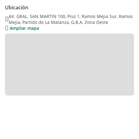
Ubicación
AV. GRAL. SAN MARTIN 100, Piso 1, Ramos Mejia Sur, Ramos
Mejia, Partido de La Matanza, G.B.A. Zona Oeste
Ampliar mapa