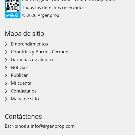
Todos los derechos reservados.
© 2026 Argenprop
Mapa de sitio
Emprendimientos
Countries y Barrios Cerrados
Garantías de alquiler
Noticias
Publicar
Mi cuenta
Contáctanos
Mapa de sitio
Contáctanos
Escribinos a
info@argenprop.com