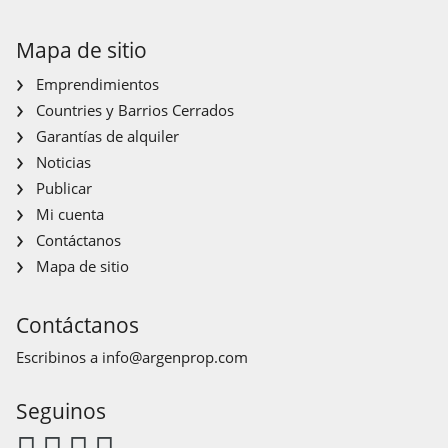
Mapa de sitio
Emprendimientos
Countries y Barrios Cerrados
Garantías de alquiler
Noticias
Publicar
Mi cuenta
Contáctanos
Mapa de sitio
Contáctanos
Escribinos a
info@argenprop.com
Seguinos