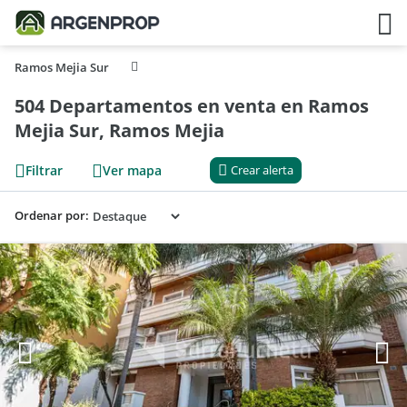
Ramos Mejia Sur
504 Departamentos en venta en Ramos
Mejia Sur, Ramos Mejia
Filtrar
Ver mapa
Crear alerta
Ordenar por: