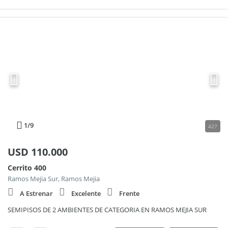
1
/9
427
USD
110.000
Cerrito 400
Ramos Mejia Sur, Ramos Mejia
A Estrenar
Excelente
Frente
SEMIPISOS DE 2 AMBIENTES DE CATEGORIA EN RAMOS MEJIA SUR