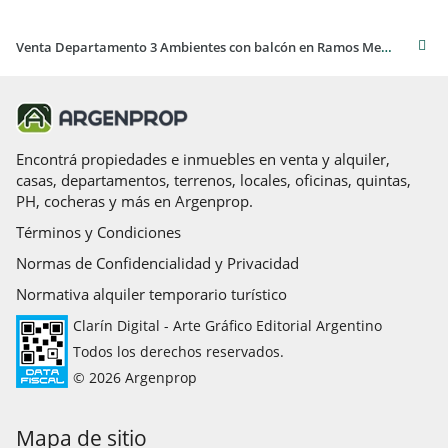
Venta Departamento 3 Ambientes con balcón en Ramos Mejía.
Encontrá propiedades e inmuebles en venta y alquiler,
casas, departamentos, terrenos, locales, oficinas, quintas,
PH, cocheras y más en Argenprop.
Términos y Condiciones
Normas de Confidencialidad y Privacidad
Normativa alquiler temporario turístico
Clarín Digital - Arte Gráfico Editorial Argentino
Todos los derechos reservados.
© 2026 Argenprop
Mapa de sitio