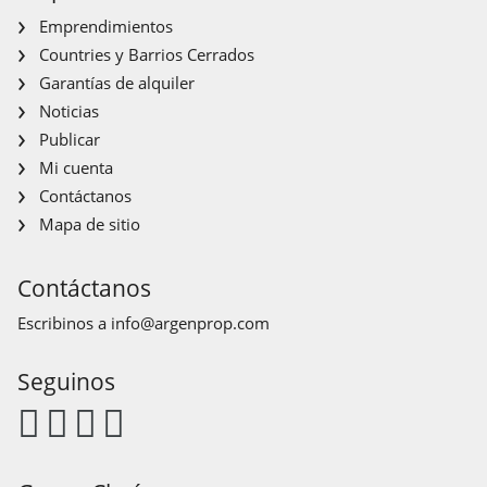
Emprendimientos
Countries y Barrios Cerrados
Garantías de alquiler
Noticias
Publicar
Mi cuenta
Contáctanos
Mapa de sitio
Contáctanos
Escribinos a
info@argenprop.com
Seguinos